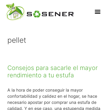
pellet
Consejos para sacarle el mayor
rendimiento a tu estufa
A la hora de poder conseguir la mayor
confortabilidad y calidez en el hogar, se hace
necesario apostar por comprar una estufa de
calidad. Y en ese caso, una estupenda medida