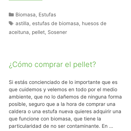
Biomasa
,
Estufas
astilla
,
estufas de biomasa
,
huesos de
aceituna
,
pellet
,
Sosener
¿Cómo comprar el pellet?
Si estás concienciado de lo importante que es
que cuidemos y velemos en todo por el medio
ambiente, que no lo dañemos de ninguna forma
posible, seguro que a la hora de comprar una
caldera o una estufa nueva quieres adquirir una
que funcione con biomasa, que tiene la
particularidad de no ser contaminante. En …