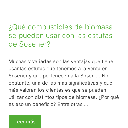
¿Qué combustibles de biomasa
se pueden usar con las estufas
de Sosener?
Muchas y variadas son las ventajas que tiene
usar las estufas que tenemos a la venta en
Sosener y que pertenecen a la Sosener. No
obstante, una de las más significativas y que
más valoran los clientes es que se pueden
utilizar con distintos tipos de biomasa. ¿Por qué
es eso un beneficio? Entre otras …
Leer más