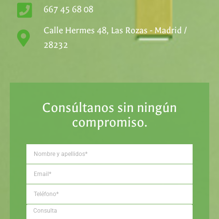
667 45 68 08
Calle Hermes 48, Las Rozas - Madrid /
28232
Consúltanos sin ningún
compromiso.