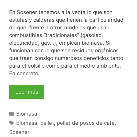
En Sosener tenemos a la venta lo que son
estufas y calderas que tienen la particularidad
de que, frente a otros modelos que usan
combustibles “tradicionales” (gasóleo,
electricidad, gas…), emplean biomasa. Sí,
funcionan con lo que son residuos orgánicos
que traen consigo numerosos beneficios tanto
para el bolsillo como para el medio ambiente.
En concreto, …
Leer más
Biomasa
biomasa
,
pellet
,
pellet de posos de café
,
Sosener