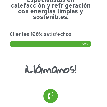
calefacción y refrigeración
con energías limpias y
sostenibles.
Clientes 100% satisfechos
100%
¡Llámanos!