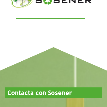
Contacta con Sosener