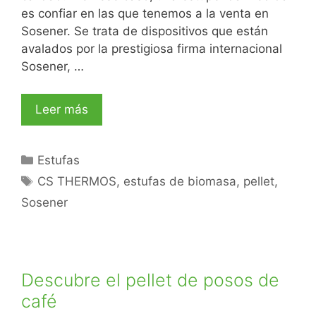
es confiar en las que tenemos a la venta en
Sosener. Se trata de dispositivos que están
avalados por la prestigiosa firma internacional
Sosener, …
Leer más
Estufas
CS THERMOS
,
estufas de biomasa
,
pellet
,
Sosener
Descubre el pellet de posos de
café