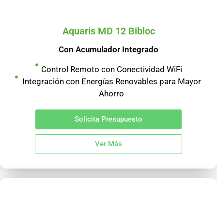
Aquaris MD 12 Bibloc
Con Acumulador Integrado
Control Remoto con Conectividad WiFi
Integración con Energías Renovables para Mayor
Ahorro
Solicita Presupuesto
Ver Más