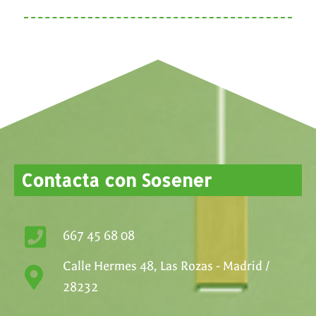
Contacta con Sosener
667 45 68 08
Calle Hermes 48, Las Rozas - Madrid /
28232