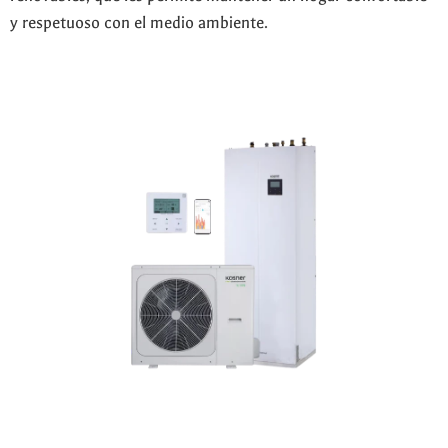
y respetuoso con el medio ambiente.