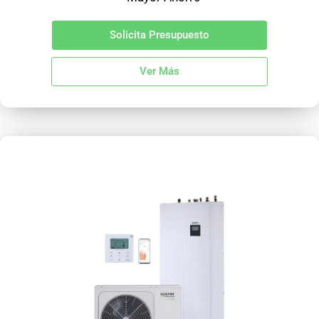
Solicita Presupuesto
Ver Más