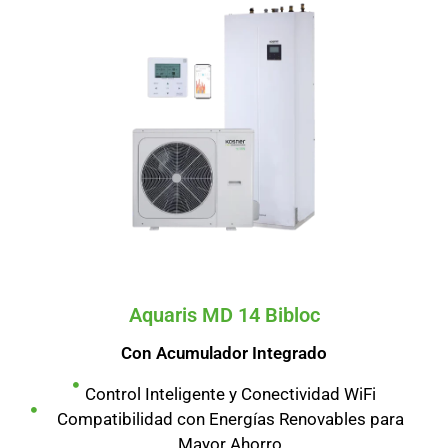
Aquaris MD 14 Bibloc
Con Acumulador Integrado
Control Inteligente y Conectividad WiFi
Compatibilidad con Energías Renovables para
Mayor Ahorro