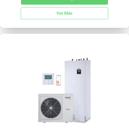
Ver Más