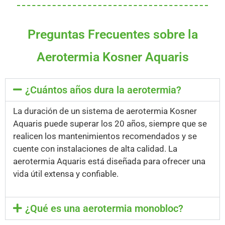
Preguntas Frecuentes sobre la
Aerotermia Kosner Aquaris
¿Cuántos años dura la aerotermia?
La duración de un sistema de aerotermia Kosner
Aquaris puede superar los 20 años, siempre que se
realicen los mantenimientos recomendados y se
cuente con instalaciones de alta calidad. La
aerotermia Aquaris está diseñada para ofrecer una
vida útil extensa y confiable.
¿Qué es una aerotermia monobloc?