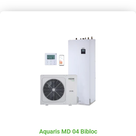
Aquaris MD 04 Bibloc