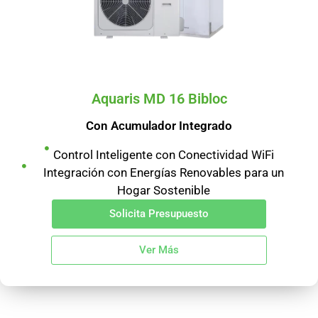
Aquaris MD 16 Bibloc
Con Acumulador Integrado
Control Inteligente con Conectividad WiFi
Integración con Energías Renovables para un
Hogar Sostenible
Solicita Presupuesto
Ver Más