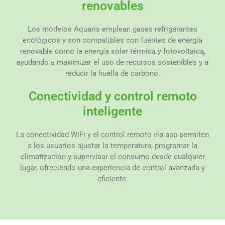
renovables
Los modelos Aquaris emplean gases refrigerantes
ecológicos y son compatibles con fuentes de energía
renovable como la energía solar térmica y fotovoltaica,
ayudando a maximizar el uso de recursos sostenibles y a
reducir la huella de carbono.
Conectividad y control remoto
inteligente
La conectividad WiFi y el control remoto vía app permiten
a los usuarios ajustar la temperatura, programar la
climatización y supervisar el consumo desde cualquier
lugar, ofreciendo una experiencia de control avanzada y
eficiente.