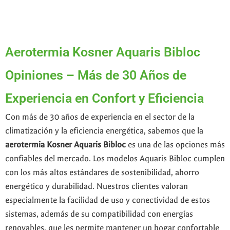
Aerotermia Kosner Aquaris Bibloc
Opiniones – Más de 30 Años de
Experiencia en Confort y Eficiencia
Con más de 30 años de experiencia en el sector de la
climatización y la eficiencia energética, sabemos que la
aerotermia Kosner Aquaris Bibloc
es una de las opciones más
confiables del mercado. Los modelos Aquaris Bibloc cumplen
con los más altos estándares de sostenibilidad, ahorro
energético y durabilidad. Nuestros clientes valoran
especialmente la facilidad de uso y conectividad de estos
sistemas, además de su compatibilidad con energías
renovables, que les permite mantener un hogar confortable