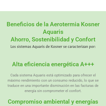
Beneficios de la Aerotermia Kosner
Aquaris
Ahorro, Sostenibilidad y Confort
Los sistemas Aquaris de Kosner se caracterizan por:
Alta eficiencia energética A+++
Cada sistema Aquaris está optimizado para ofrecer el
máximo rendimiento con un consumo reducido, lo que se
traduce en una importante disminución en las facturas de
energía sin comprometer el confort.
Compromiso ambiental y energías