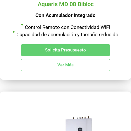
Aquaris MD 08 Bibloc
Con Acumulador Integrado
Control Remoto con Conectividad WiFi
Capacidad de acumulación y tamaño reducido
Solicita Presupuesto
Ver Más