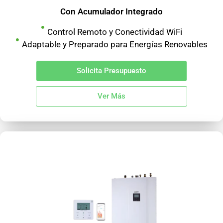
Con Acumulador Integrado
Control Remoto y Conectividad WiFi
Adaptable y Preparado para Energías Renovables
Solicita Presupuesto
Ver Más