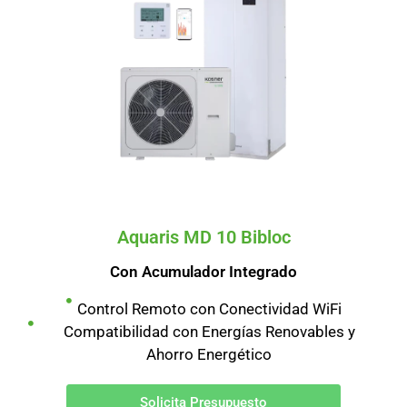
Aquaris MD 10 Bibloc
Con Acumulador Integrado
Control Remoto con Conectividad WiFi
Compatibilidad con Energías Renovables y
Ahorro Energético
Solicita Presupuesto