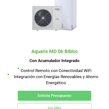
Aquaris MD 06 Bibloc
Con Acumulador Integrado
Control Remoto con Conectividad WiFi
Integración con Energías Renovables y Ahorro
Energético
Solicita Presupuesto
Ver Más