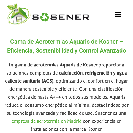
Gama de Aerotermias Aquaris de Kosner –
Eficiencia, Sostenibilidad y Control Avanzado
La
gama de aerotermias Aquaris de Kosner
proporciona
soluciones completas de
calefacción, refrigeración y agua
caliente sanitaria (ACS)
, optimizando el confort en el hogar
de manera sostenible y eficiente. Con una clasificación
energética de hasta A+++ en todos sus modelos, Aquaris
reduce el consumo energético al mínimo, destacándose por
su tecnología avanzada y facilidad de uso. Sosener es una
empresa de aerotermia en Madrid
con experiencia en
instalaciones con la marca Kosner