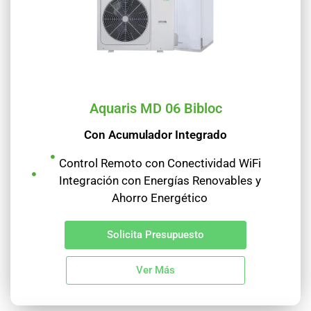
Aquaris MD 06 Bibloc
Con Acumulador Integrado
Control Remoto con Conectividad WiFi
Integración con Energías Renovables y
Ahorro Energético
Solicita Presupuesto
Ver Más