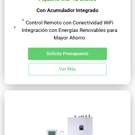
Con Acumulador Integrado
Control Remoto con Conectividad WiFi
Integración con Energías Renovables para
Mayor Ahorro
Solicita Presupuesto
Ver Más