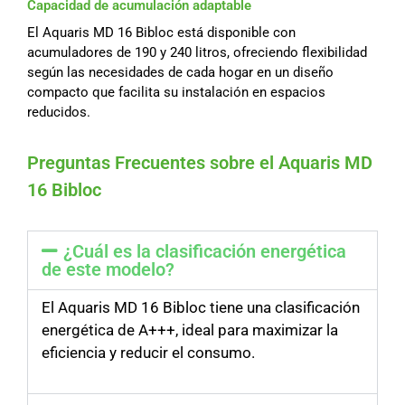
Capacidad de acumulación adaptable
El Aquaris MD 16 Bibloc está disponible con
acumuladores de 190 y 240 litros, ofreciendo flexibilidad
según las necesidades de cada hogar en un diseño
compacto que facilita su instalación en espacios
reducidos.
Preguntas Frecuentes sobre el Aquaris MD
16 Bibloc
¿Cuál es la clasificación energética
de este modelo?
El Aquaris MD 16 Bibloc tiene una clasificación
energética de A+++, ideal para maximizar la
eficiencia y reducir el consumo.