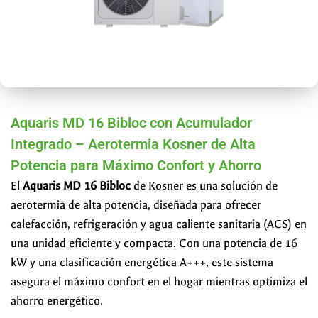
Aquaris MD 16 Bibloc con Acumulador
Integrado – Aerotermia Kosner de Alta
Potencia para Máximo Confort y Ahorro
El
Aquaris MD 16 Bibloc
de Kosner es una solución de
aerotermia de alta potencia, diseñada para ofrecer
calefacción, refrigeración y agua caliente sanitaria (ACS) en
una unidad eficiente y compacta. Con una potencia de 16
kW y una clasificación energética A+++, este sistema
asegura el máximo confort en el hogar mientras optimiza el
ahorro energético.