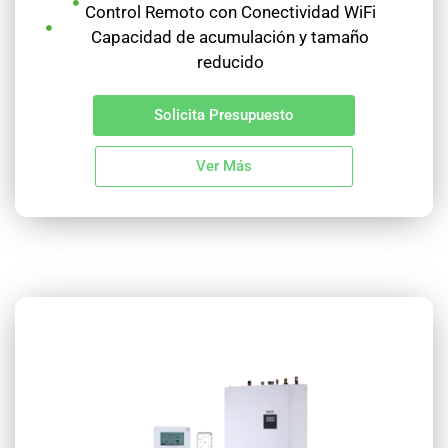
Control Remoto con Conectividad WiFi
Capacidad de acumulación y tamaño
reducido
Solicita Presupuesto
Ver Más