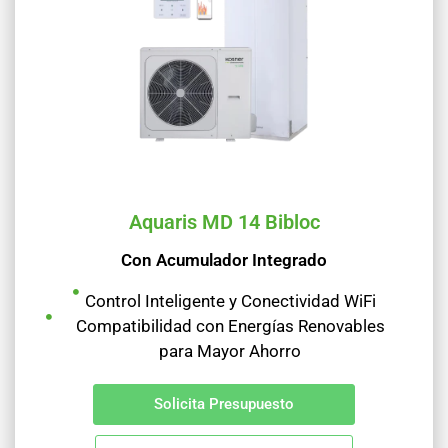
Aquaris MD 14 Bibloc
Con Acumulador Integrado
Control Inteligente y Conectividad WiFi
Compatibilidad con Energías Renovables
para Mayor Ahorro
Solicita Presupuesto