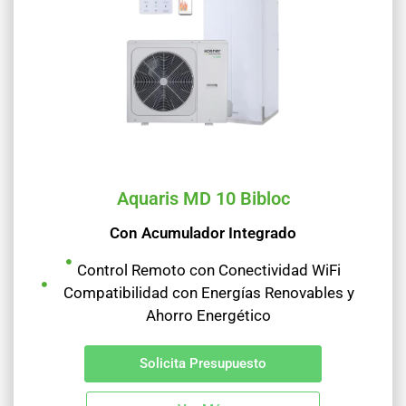
Aquaris MD 10 Bibloc
Con Acumulador Integrado
Control Remoto con Conectividad WiFi
Compatibilidad con Energías Renovables y
Ahorro Energético
Solicita Presupuesto