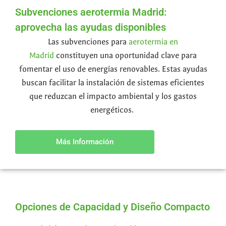
Subvenciones aerotermia Madrid:
aprovecha las ayudas disponibles
Las subvenciones para
aerotermia en
Madrid
constituyen una oportunidad clave para
fomentar el uso de energías renovables. Estas ayudas
buscan facilitar la instalación de sistemas eficientes
que reduzcan el impacto ambiental y los gastos
energéticos.
Más Información
Opciones de Capacidad y Diseño Compacto