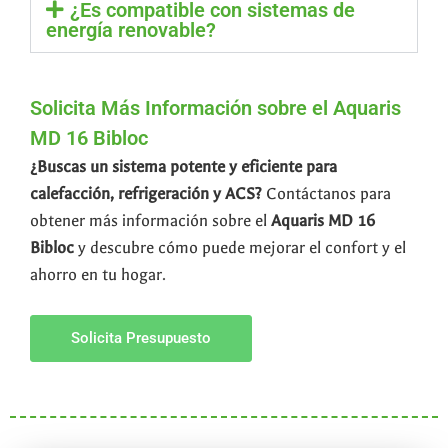
¿Es compatible con sistemas de
energía renovable?
Solicita Más Información sobre el Aquaris
MD 16 Bibloc
¿Buscas un sistema potente y eficiente para
calefacción, refrigeración y ACS?
Contáctanos para
obtener más información sobre el
Aquaris MD 16
Bibloc
y descubre cómo puede mejorar el confort y el
ahorro en tu hogar.
Solicita Presupuesto