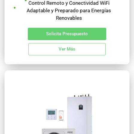
Control Remoto y Conectividad WiFi
Adaptable y Preparado para Energías
Renovables
Solicita Presupuesto
Ver Más