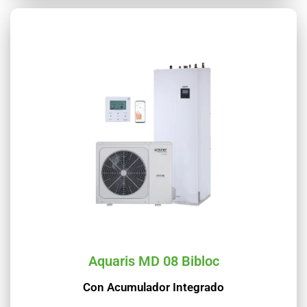
Aquaris MD 08 Bibloc
Con Acumulador Integrado