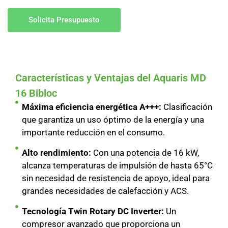
Solicita Presupuesto
Características y Ventajas del Aquaris MD
16 Bibloc
Máxima eficiencia energética A+++:
Clasificación
que garantiza un uso óptimo de la energía y una
importante reducción en el consumo.
Alto rendimiento:
Con una potencia de 16 kW,
alcanza temperaturas de impulsión de hasta 65°C
sin necesidad de resistencia de apoyo, ideal para
grandes necesidades de calefacción y ACS.
Tecnología Twin Rotary DC Inverter:
Un
compresor avanzado que proporciona un