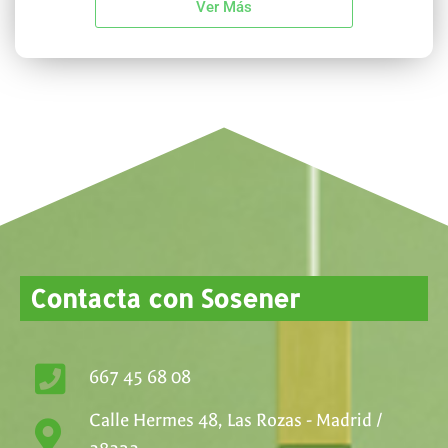
Ver Más
Contacta con Sosener
667 45 68 08
Calle Hermes 48, Las Rozas - Madrid /