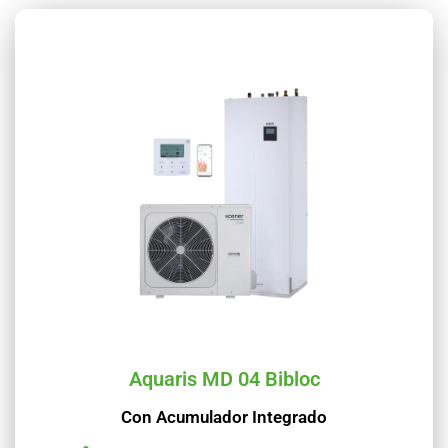
Aquaris MD 04 Bibloc
Con Acumulador Integrado