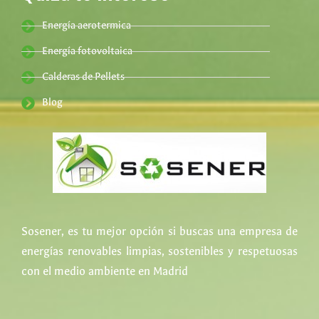
Energía aerotermica
Energía fotovoltaica
Calderas de Pellets
Blog
Sosener, es tu mejor opción si buscas una empresa de
energías renovables limpias, sostenibles y respetuosas
con el medio ambiente en Madrid