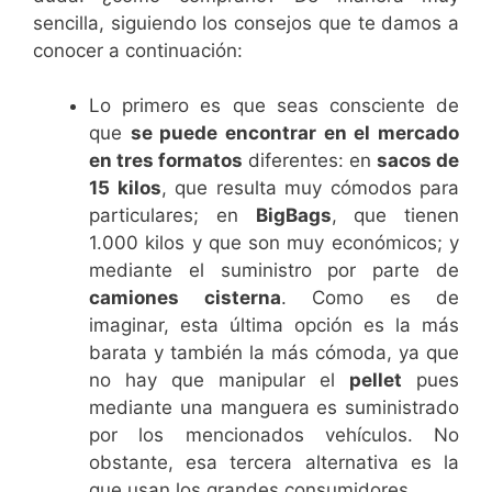
sencilla, siguiendo los consejos que te damos a
conocer a continuación:
Lo primero es que seas consciente de
que
se puede encontrar en el mercado
en tres formatos
diferentes: en
sacos de
15 kilos
, que resulta muy cómodos para
particulares; en
BigBags
, que tienen
1.000 kilos y que son muy económicos; y
mediante el suministro por parte de
camiones cisterna
. Como es de
imaginar, esta última opción es la más
barata y también la más cómoda, ya que
no hay que manipular el
pellet
pues
mediante una manguera es suministrado
por los mencionados vehículos. No
obstante, esa tercera alternativa es la
que usan los grandes consumidores.