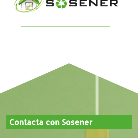
Contacta con Sosener