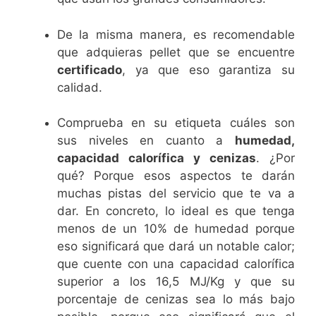
De la misma manera, es recomendable
que adquieras pellet que se encuentre
certificado
, ya que eso garantiza su
calidad.
Comprueba en su etiqueta cuáles son
sus niveles en cuanto a
humedad,
capacidad calorífica y cenizas
. ¿Por
qué? Porque esos aspectos te darán
muchas pistas del servicio que te va a
dar. En concreto, lo ideal es que tenga
menos de un 10% de humedad porque
eso significará que dará un notable calor;
que cuente con una capacidad calorífica
superior a los 16,5 MJ/Kg y que su
porcentaje de cenizas sea lo más bajo