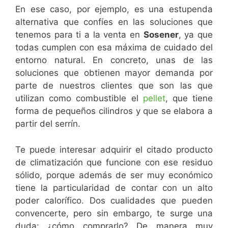
En ese caso, por ejemplo, es una estupenda
alternativa que confíes en las soluciones que
tenemos para ti a la venta en
Sosener
, ya que
todas cumplen con esa máxima de cuidado del
entorno natural. En concreto, unas de las
soluciones que obtienen mayor demanda por
parte de nuestros clientes que son las que
utilizan como combustible el
pellet
, que tiene
forma de pequeños cilindros y que se elabora a
partir del serrín.
Te puede interesar adquirir el citado producto
de climatización que funcione con ese residuo
sólido, porque además de ser muy económico
tiene la particularidad de contar con un alto
poder calorífico. Dos cualidades que pueden
convencerte, pero sin embargo, te surge una
duda: ¿cómo comprarlo? De manera muy