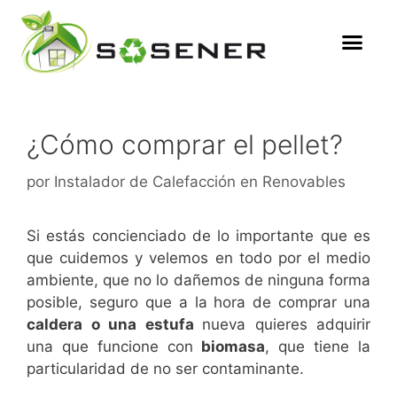
¿Cómo comprar el pellet?
por
Instalador de Calefacción en Renovables
Si estás concienciado de lo importante que es
que cuidemos y velemos en todo por el medio
ambiente, que no lo dañemos de ninguna forma
posible, seguro que a la hora de comprar una
caldera o una estufa
nueva quieres adquirir
una que funcione con
biomasa
, que tiene la
particularidad de no ser contaminante.