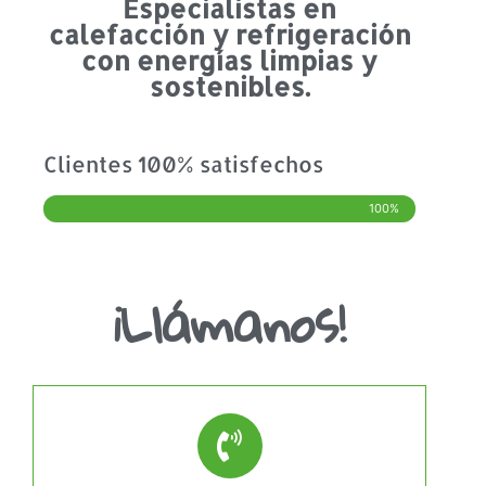
Especialistas en
calefacción y refrigeración
con energías limpias y
sostenibles.
Clientes 100% satisfechos
100%
¡Llámanos!