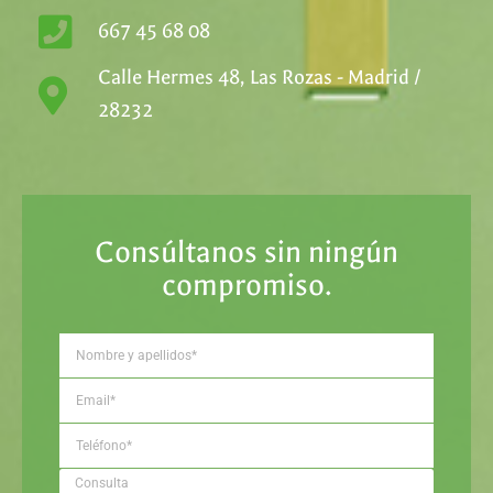
667 45 68 08
Calle Hermes 48, Las Rozas - Madrid /
28232
Consúltanos sin ningún
compromiso.