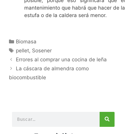
posible, porque eso significará que el
mantenimiento que habrá que hacer de la
estufa o de la caldera será menor.
Biomasa
pellet
,
Sosener
Errores al comprar una cocina de leña
La cáscara de almendra como
biocombustible