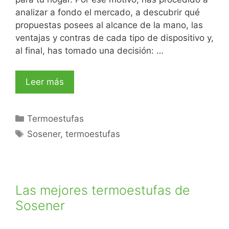
analizar a fondo el mercado, a descubrir qué
propuestas posees al alcance de la mano, las
ventajas y contras de cada tipo de dispositivo y,
al final, has tomado una decisión: …
Leer más
Termoestufas
Sosener
,
termoestufas
Las mejores termoestufas de
Sosener