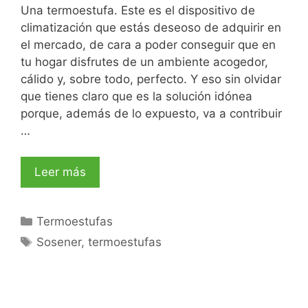
Una termoestufa. Este es el dispositivo de
climatización que estás deseoso de adquirir en
el mercado, de cara a poder conseguir que en
tu hogar disfrutes de un ambiente acogedor,
cálido y, sobre todo, perfecto. Y eso sin olvidar
que tienes claro que es la solución idónea
porque, además de lo expuesto, va a contribuir
…
Leer más
Termoestufas
Sosener
,
termoestufas