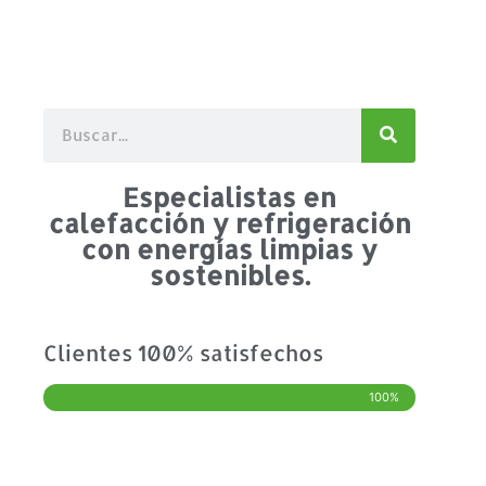
Especialistas en
calefacción y refrigeración
con energías limpias y
sostenibles.
Clientes 100% satisfechos
100%