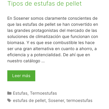
Tipos de estufas de pellet
En Sosener somos claramente conscientes de
que las estufas de pellet se han convertido en
las grandes protagonistas del mercado de las
soluciones de climatización que funcionan con
biomasa. Y es que ese combustible les hace
ser una gran alternativa en cuanto a ahorro, a
eficiencia y a potencialidad. De ahí que en
nuestro catálogo …
Leer más
Estufas
,
Termoestufas
estufas de pellet
,
Sosener
,
termoestufas