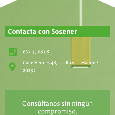
Contacta con Sosener
667 45 68 08
Calle Hermes 48, Las Rozas - Madrid /
28232
Consúltanos sin ningún
compromiso.