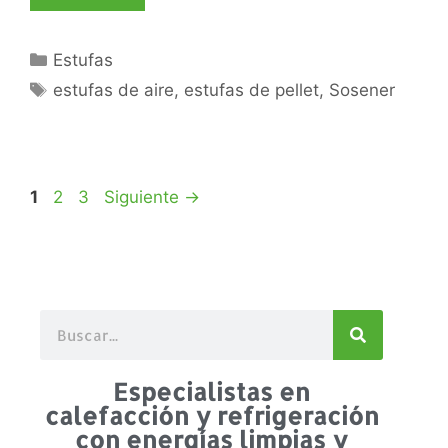
Estufas
estufas de aire
,
estufas de pellet
,
Sosener
1
2
3
Siguiente
→
Especialistas en
calefacción y refrigeración
con energías limpias y