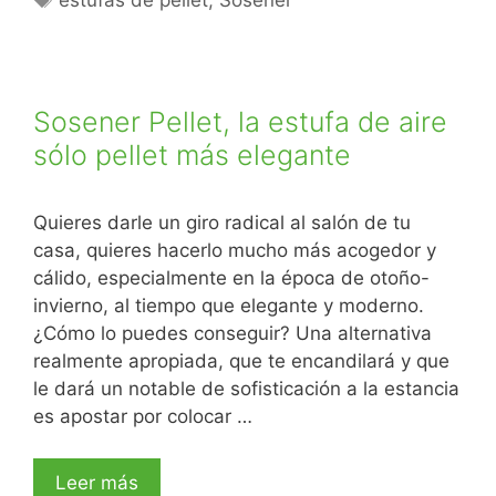
Sosener Pellet, la estufa de aire
sólo pellet más elegante
Quieres darle un giro radical al salón de tu
casa, quieres hacerlo mucho más acogedor y
cálido, especialmente en la época de otoño-
invierno, al tiempo que elegante y moderno.
¿Cómo lo puedes conseguir? Una alternativa
realmente apropiada, que te encandilará y que
le dará un notable de sofisticación a la estancia
es apostar por colocar …
Leer más