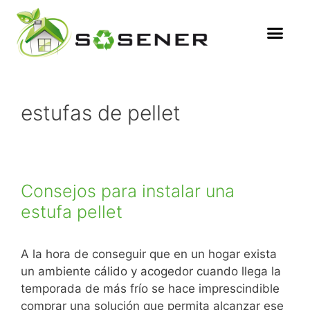
estufas de pellet
Consejos para instalar una
estufa pellet
A la hora de conseguir que en un hogar exista
un ambiente cálido y acogedor cuando llega la
temporada de más frío se hace imprescindible
comprar una solución que permita alcanzar ese