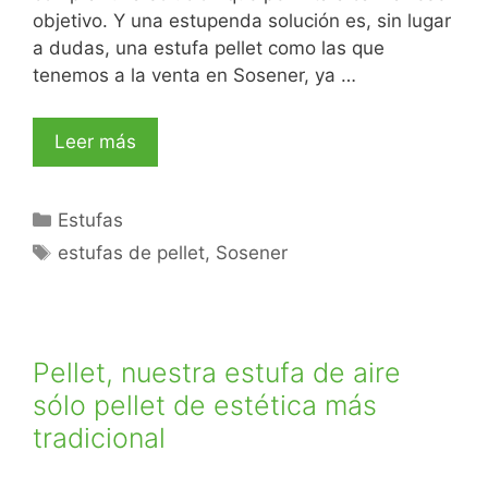
objetivo. Y una estupenda solución es, sin lugar
a dudas, una estufa pellet como las que
tenemos a la venta en Sosener, ya …
Leer más
Estufas
estufas de pellet
,
Sosener
Pellet, nuestra estufa de aire
sólo pellet de estética más
tradicional