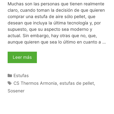
Muchas son las personas que tienen realmente
claro, cuando toman la decisión de que quieren
comprar una estufa de aire sólo pellet, que
desean que incluya la última tecnología y, por
supuesto, que su aspecto sea moderno y
actual. Sin embargo, hay otras que no, que,
aunque quieren que sea lo último en cuanto a …
Leer más
Estufas
CS Thermos Armonia
,
estufas de pellet
,
Sosener