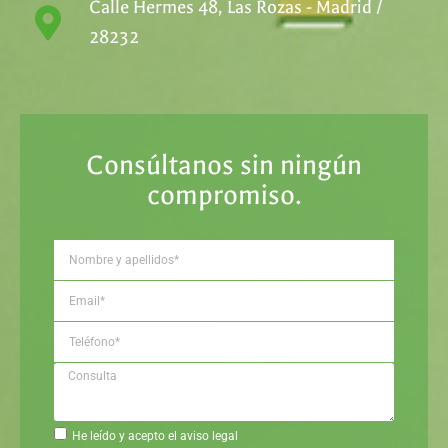
Calle Hermes 48, Las Rozas - Madrid /
28232
Consúltanos sin ningún
compromiso.
He leído y acepto el aviso legal