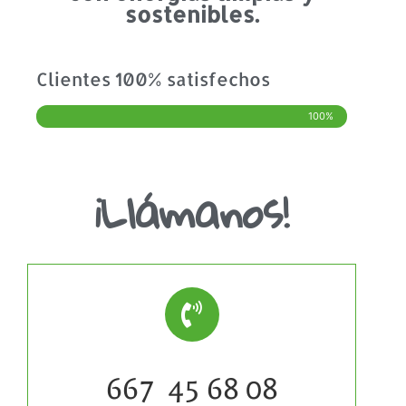
sostenibles.
Clientes 100% satisfechos
100%
¡Llámanos!
667 45 68 08