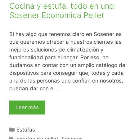
Cocina y estufa, todo en uno:
Sosener Economica Pellet
Si hay algo que tenemos claro en Sosener es
que queremos ofrecer a nuestros clientes las
mejores soluciones de climatización y
funcionalidad para el hogar. Por eso, no
dudamos en contar con un amplio catálogo de
dispositivos para conseguir que, todas y cada
una de las personas que confían en nosotros,
puedan dar con el …
Leer más
Estufas
estufas de pellet
,
Sosener