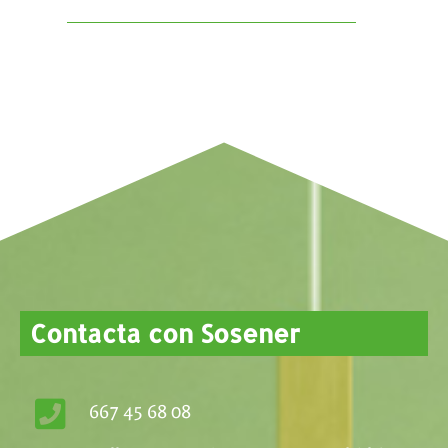
Contacta con Sosener
667 45 68 08