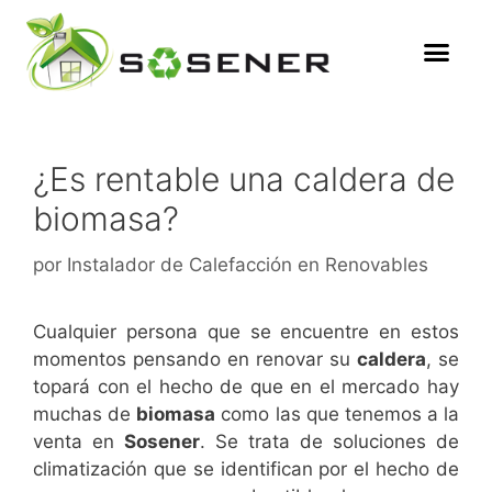
¿Es rentable una caldera de
biomasa?
por
Instalador de Calefacción en Renovables
Cualquier persona que se encuentre en estos
momentos pensando en renovar su
caldera
, se
topará con el hecho de que en el mercado hay
muchas de
biomasa
como las que tenemos a la
venta en
Sosener
. Se trata de soluciones de
climatización que se identifican por el hecho de