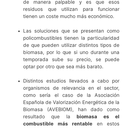
de manera palpable y es que esos
residuos que utilizan para funcionar
tienen un coste mucho más económico.
Las soluciones que se presentan como
policombustibles tienen la particularidad
de que pueden utilizar distintos tipos de
biomasa, por lo que si uno durante una
temporada sube su precio, se puede
optar por otro que sea más barato.
Distintos estudios llevados a cabo por
organismos de relevancia en el sector,
como sería el caso de la Asociación
Española de Valorización Energética de la
Biomasa (AVEBIOM), han dado como
resultado que la
biomasa es el
combustible más rentable
en estos