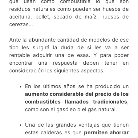
que usan como combustible lo que son
residuos naturales como pueden ser huesos de
aceituna, pellet, secado de maíz, huesos de
cerezas…
Ante la abundante cantidad de modelos de ese
tipo les surgirá la duda de si les va a ser
rentable adquirir una de esas. Y para poder
encontrar una respuesta deben tener en
consideración los siguientes aspectos:
En los últimos años se ha producido un
aumento considerable del precio de los
combustibles llamados tradicionales
,
como son el gasóleo o el gas natural.
Una de las grandes ventajas que tienen
estas calderas es que
permiten ahorrar