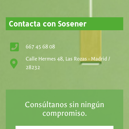
Contacta con Sosener
667 45 68 08
Calle Hermes 48, Las Rozas - Madrid /
28232
Consúltanos sin ningún
compromiso.