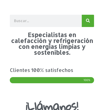
Especialistas en
calefacción y refrigeración
con energías limpias y
sostenibles.
Clientes 100% satisfechos
100%
¡Llámanos!