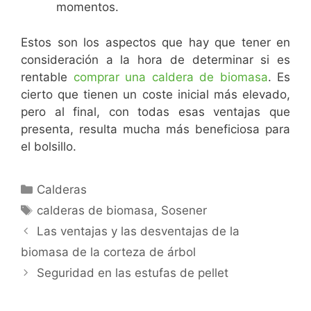
momentos.
Estos son los aspectos que hay que tener en
consideración a la hora de determinar si es
rentable
comprar una caldera de biomasa
. Es
cierto que tienen un coste inicial más elevado,
pero al final, con todas esas ventajas que
presenta, resulta mucha más beneficiosa para
el bolsillo.
Calderas
calderas de biomasa
,
Sosener
Las ventajas y las desventajas de la
biomasa de la corteza de árbol
Seguridad en las estufas de pellet