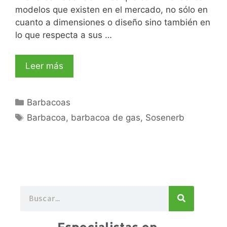
modelos que existen en el mercado, no sólo en
cuanto a dimensiones o diseño sino también en
lo que respecta a sus …
Leer más
Barbacoas
Barbacoa
,
barbacoa de gas
,
Sosenerb