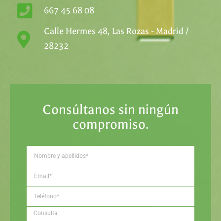
667 45 68 08
Calle Hermes 48, Las Rozas - Madrid /
28232
Consúltanos sin ningún
compromiso.