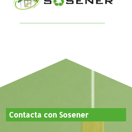
Contacta con Sosener