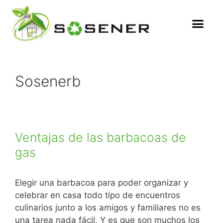
Sosenerb
Ventajas de las barbacoas de
gas
Elegir una barbacoa para poder organizar y
celebrar en casa todo tipo de encuentros
culinarios junto a los amigos y familiares no es
una tarea nada fácil. Y es que son muchos los