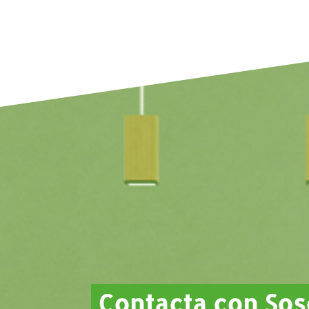
Contacta con So