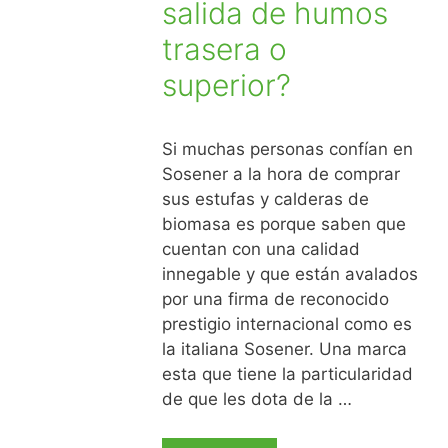
salida de humos
trasera o
superior?
Si muchas personas confían en
Sosener a la hora de comprar
sus estufas y calderas de
biomasa es porque saben que
cuentan con una calidad
innegable y que están avalados
por una firma de reconocido
prestigio internacional como es
la italiana Sosener. Una marca
esta que tiene la particularidad
de que les dota de la …