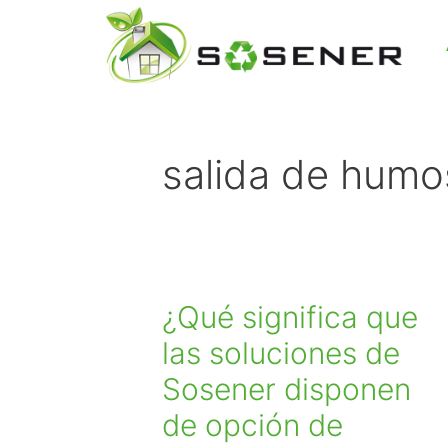
salida de humo
¿Qué significa que
las soluciones de
Sosener disponen
de opción de