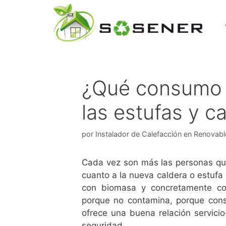
¿Qué consumo 
las estufas y c
por
Instalador de Calefacción en Renovabl
Cada vez son más las personas que
cuanto a la nueva caldera o estufa
con biomasa y concretamente 
porque no contamina, porque cons
ofrece una buena relación servicio
seguridad.