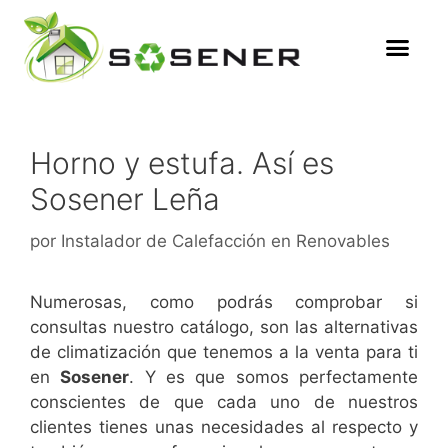
Horno y estufa. Así es
Sosener Leña
por
Instalador de Calefacción en Renovables
Numerosas, como podrás comprobar si
consultas nuestro catálogo, son las alternativas
de climatización que tenemos a la venta para ti
en
Sosener
. Y es que somos perfectamente
conscientes de que cada uno de nuestros
clientes tienes unas necesidades al respecto y