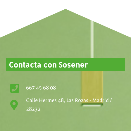
Contacta con Sosener
667 45 68 08
Calle Hermes 48, Las Rozas - Madrid /
28232