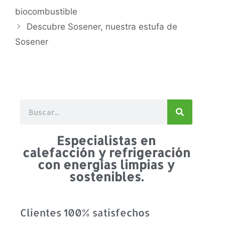
biocombustible
Descubre Sosener, nuestra estufa de
Sosener
Especialistas en
calefacción y refrigeración
con energías limpias y
sostenibles.
Clientes 100% satisfechos