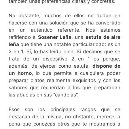
también unas preferencias claras y concretas.
No obstante, muchos de ellos no dudan en
hacerse con una solución que se ha convertido
en un auténtico referente. Nos estamos
refiriendo a
Sosener Leña
, una
estufa de aire
leña
que tiene una notable particularidad: es un
2 en 1. Sí, lo has leído bien. Si decimos que se
trata de un dispositivo 2 en 1 es porque,
además, de ejercer como estufa,
dispone de
un horno
, lo que permite a cualquiera poder
preparar platos realmente exquisitos y con los
sabores que recuerdan a los que preparaban
las abuelas en sus “candelas”.
Esos son los principales rasgos que se
destacan de la misma, no obstante, merece la
pena que conozcas otros que te mostramos a