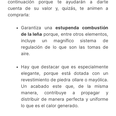
continuación porque te ayudarán a darte
cuenta de su valor y, quizás, te animen a
comprarla:
Garantiza una
estupenda combustión
de la leña
porque, entre otros elementos,
incluye un magnífico sistema de
regulación de lo que son las tomas de
aire.
Hay que destacar que es especialmente
elegante, porque está dotada con un
revestimiento de piedra ollare o mayólica.
Un acabado este que, de la misma
manera, contribuye a propagar y
distribuir de manera perfecta y uniforme
lo que es el calor generado.