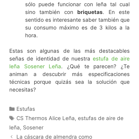
sólo puede funcionar con leña tal cual
sino también con
briquetas
. En este
sentido es interesante saber también que
su consumo máximo es de 3 kilos a la
hora.
Estas son algunas de las más destacables
señas de identidad de nuestra
estufa de aire
leña Sosener Leña
. ¿Qué te parecen? ¿Te
animan a descubrir más especificaciones
técnicas porque quizás sea la solución que
necesitas?
Estufas
CS Thermos Alice Leña
,
estufas de aire de
leña
,
Sosener
La cáscara de almendra como