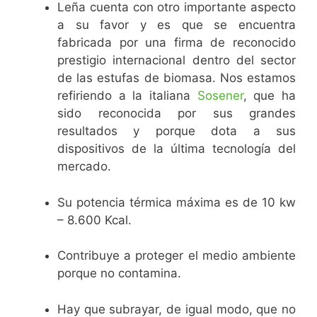
Leña cuenta con otro importante aspecto
a su favor y es que se encuentra
fabricada por una firma de reconocido
prestigio internacional dentro del sector
de las estufas de biomasa. Nos estamos
refiriendo a la italiana
Sosener
, que ha
sido reconocida por sus grandes
resultados y porque dota a sus
dispositivos de la última tecnología del
mercado.
Su potencia térmica máxima es de 10 kw
– 8.600 Kcal.
Contribuye a proteger el medio ambiente
porque no contamina.
Hay que subrayar, de igual modo, que no