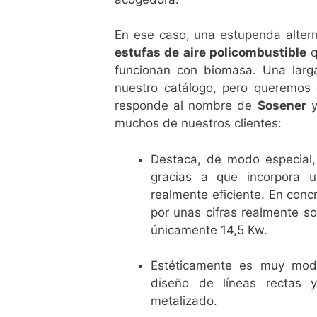
En ese caso, una estupenda altern
estufas de aire policombustible
q
funcionan con biomasa. Una larg
nuestro catálogo, pero queremos
responde al nombre de
Sosener
y
muchos de nuestros clientes:
Destaca, de modo especial
gracias a que incorpora u
realmente eficiente. En conc
por unas cifras realmente s
únicamente 14,5 Kw.
Estéticamente es muy mode
diseño de líneas rectas
metalizado.