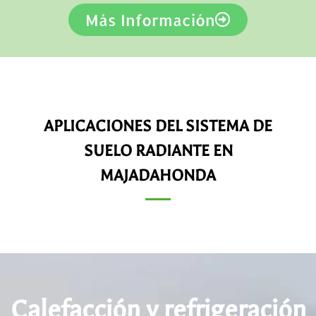
Más Información
APLICACIONES DEL SISTEMA DE
SUELO RADIANTE EN
MAJADAHONDA
Calefacción y refrigeración