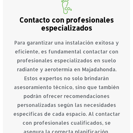
Contacto con profesionales
especializados
Para garantizar una instalación exitosa y
eficiente, es fundamental contactar con
profesionales especializados en suelo
radiante y aerotermia en Majadahonda.
Estos expertos no solo brindarán
asesoramiento técnico, sino que también
podrán ofrecer recomendaciones
personalizadas según las necesidades
específicas de cada espacio. Al contactar
con profesionales cualificados, se
asegura la correcta planificación,