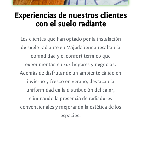
Experiencias de nuestros clientes
con el suelo radiante
Los clientes que han optado por la instalación
de suelo radiante en Majadahonda resaltan la
comodidad y el confort térmico que
experimentan en sus hogares y negocios.
Además de disfrutar de un ambiente cálido en
invierno y fresco en verano, destacan la
uniformidad en la distribución del calor,
eliminando la presencia de radiadores
convencionales y mejorando la estética de los
espacios.