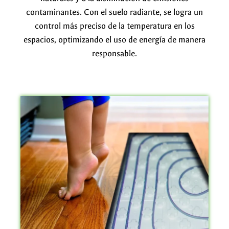
contaminantes. Con el suelo radiante, se logra un
control más preciso de la temperatura en los
espacios, optimizando el uso de energía de manera
responsable.