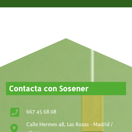
Contacta con Sosener
667 45 68 08
Calle Hermes 48, Las Rozas - Madrid /