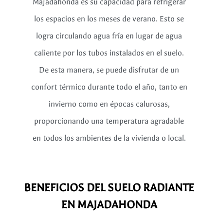
Majadahonda es su capacidad para refrigerar
los espacios en los meses de verano. Esto se
logra circulando agua fría en lugar de agua
caliente por los tubos instalados en el suelo.
De esta manera, se puede disfrutar de un
confort térmico durante todo el año, tanto en
invierno como en épocas calurosas,
proporcionando una temperatura agradable
en todos los ambientes de la vivienda o local.
BENEFICIOS DEL SUELO RADIANTE
EN MAJADAHONDA