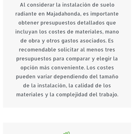
Al considerar la instalación de suelo
radiante en Majadahonda, es importante
obtener presupuestos detallados que
incluyan los costes de materiales, mano
de obra y otros gastos asociados. Es
recomendable solicitar al menos tres
presupuestos para comparar y elegir la
opción más conveniente. Los costes
pueden variar dependiendo del tamaño
de la instalación, la calidad de los
materiales y la complejidad del trabajo.