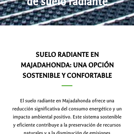
de suelo radiante
SUELO RADIANTE EN
MAJADAHONDA: UNA OPCIÓN
SOSTENIBLE Y CONFORTABLE
El suelo radiante en Majadahonda ofrece una
reducción significativa del consumo energético y un
impacto ambiental positivo. Este sistema sostenible
y eficiente contribuye a la preservación de recursos
naturales y a la disminución de emisiones