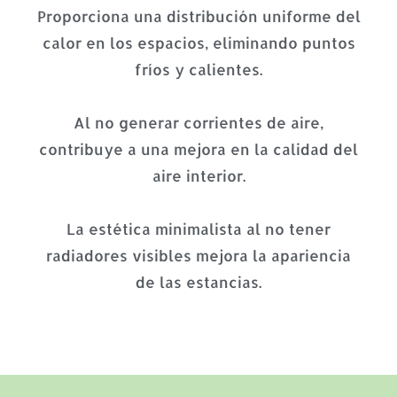
Proporciona una distribución uniforme del
calor en los espacios, eliminando puntos
fríos y calientes.
Al no generar corrientes de aire,
contribuye a una mejora en la calidad del
aire interior.
La estética minimalista al no tener
radiadores visibles mejora la apariencia
de las estancias.