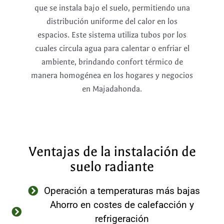
que se instala bajo el suelo, permitiendo una
distribución uniforme del calor en los
espacios. Este sistema utiliza tubos por los
cuales circula agua para calentar o enfriar el
ambiente, brindando confort térmico de
manera homogénea en los hogares y negocios
en Majadahonda.
Ventajas de la instalación de
suelo radiante
Operación a temperaturas más bajas
Ahorro en costes de calefacción y
refrigeración