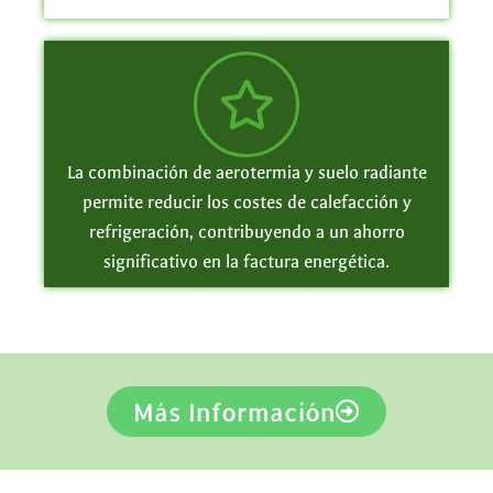
La combinación de aerotermia y suelo radiante
permite reducir los costes de calefacción y
refrigeración, contribuyendo a un ahorro
significativo en la factura energética.
Más Información