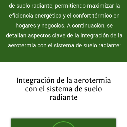
de suelo radiante, permitiendo maximizar la
eficiencia energética y el confort térmico en
hogares y negocios. A continuación, se
detallan aspectos clave de la integración de la
aerotermia con el sistema de suelo radiante:
Integración de la aerotermia
con el sistema de suelo
radiante