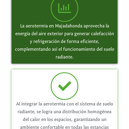
La aerotermia en Majadahonda aprovecha la
energía del aire exterior para generar calefacción
y refrigeración de forma eficiente,
complementando así el funcionamiento del suelo
radiante.
Al integrar la aerotermia con el sistema de suelo
radiante, se logra una distribución homogénea
del calor en los espacios, garantizando un
ambiente confortable en todas las estancias