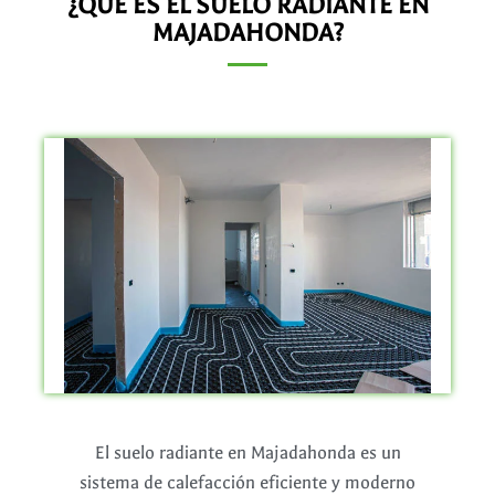
¿QUÉ ES EL SUELO RADIANTE EN
MAJADAHONDA?
El suelo radiante en Majadahonda es un
sistema de calefacción eficiente y moderno