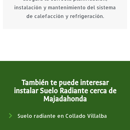
instalación y mantenimiento del sistema
de calefacción y refrigeración.
También te puede interesar
instalar Suelo Radiante cerca de
Majadahonda
Suelo radiante en Collado Villalba