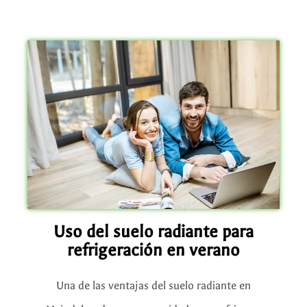
Uso del suelo radiante para
refrigeración en verano
Una de las ventajas del suelo radiante en