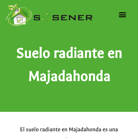
Suelo radiante en
Majadahonda
El suelo radiante en Majadahonda es una