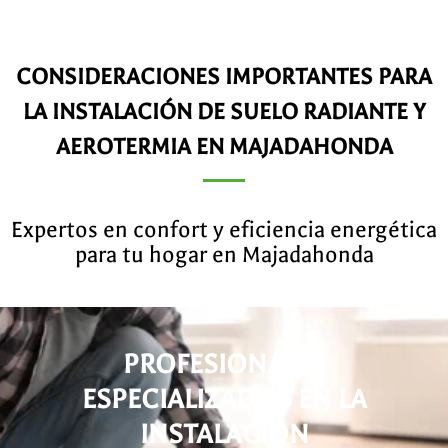
CONSIDERACIONES IMPORTANTES PARA
LA INSTALACIÓN DE SUELO RADIANTE Y
AEROTERMIA EN MAJADAHONDA
Expertos en confort y eficiencia energética
para tu hogar en Majadahonda
PROFESIONALES
ESPECIALIZADOS EN LA
INSTALACIÓN