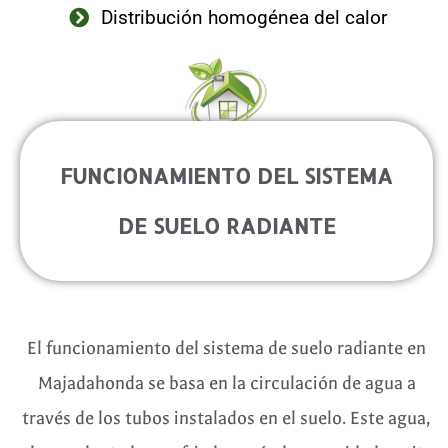
Distribución homogénea del calor
FUNCIONAMIENTO DEL SISTEMA
DE SUELO RADIANTE
El funcionamiento del sistema de suelo radiante en
Majadahonda se basa en la circulación de agua a
través de los tubos instalados en el suelo. Este agua,