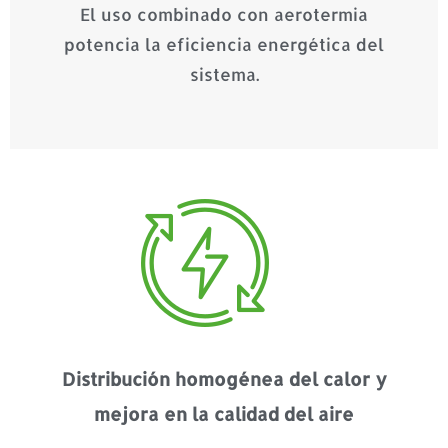
El uso combinado con aerotermia
potencia la eficiencia energética del
sistema.
Distribución homogénea del calor y
mejora en la calidad del aire