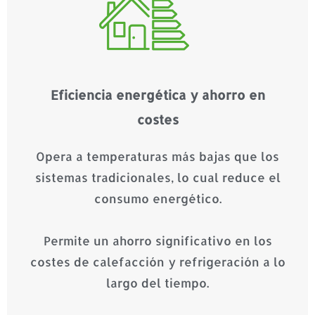
Eficiencia energética y ahorro en
costes
Opera a temperaturas más bajas que los
sistemas tradicionales, lo cual reduce el
consumo energético.
Permite un ahorro significativo en los
costes de calefacción y refrigeración a lo
largo del tiempo.