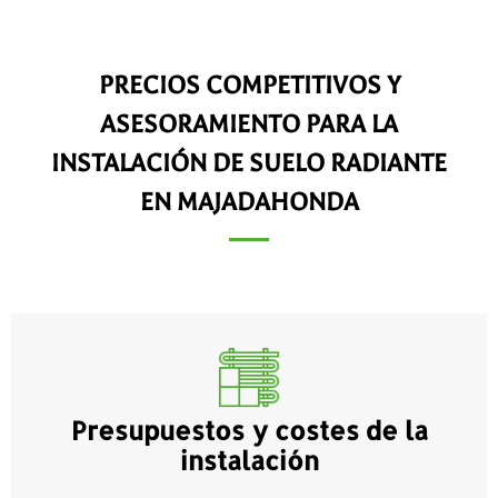
PRECIOS COMPETITIVOS Y
ASESORAMIENTO PARA LA
INSTALACIÓN DE SUELO RADIANTE
EN MAJADAHONDA
Presupuestos y costes de la
instalación