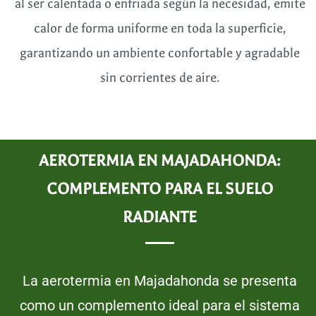
al ser calentada o enfriada según la necesidad, emite
calor de forma uniforme en toda la superficie,
garantizando un ambiente confortable y agradable
sin corrientes de aire.
AEROTERMIA EN MAJADAHONDA:
COMPLEMENTO PARA EL SUELO
RADIANTE
La aerotermia en Majadahonda se presenta
como un complemento ideal para el sistema