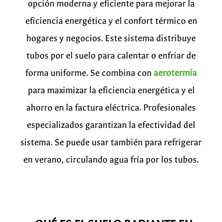
opción moderna y eficiente para mejorar la
eficiencia energética y el confort térmico en
hogares y negocios. Este sistema distribuye
tubos por el suelo para calentar o enfriar de
forma uniforme. Se combina con
aerotermia
para maximizar la eficiencia energética y el
ahorro en la factura eléctrica. Profesionales
especializados garantizan la efectividad del
sistema. Se puede usar también para refrigerar
en verano, circulando agua fría por los tubos.