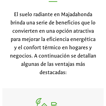
El suelo radiante en Majadahonda
brinda una serie de beneficios que lo
convierten en una opción atractiva
para mejorar la eficiencia energética
y el confort térmico en hogares y
negocios. A continuación se detallan
algunas de las ventajas más
destacadas: