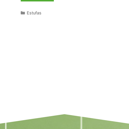
Estufas