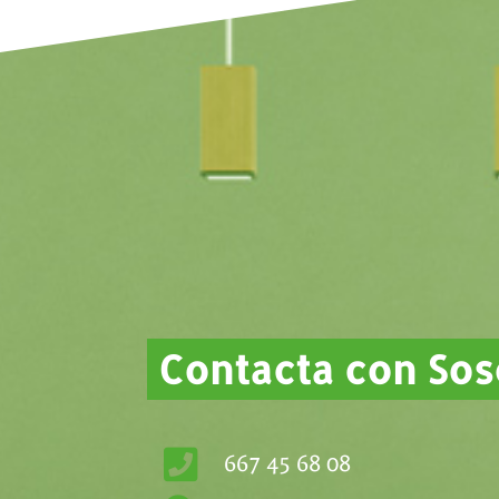
Contacta con So
667 45 68 08