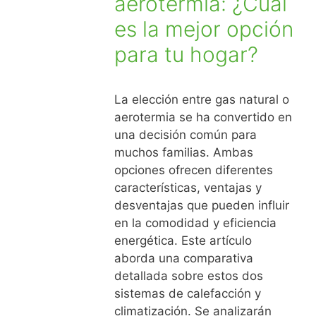
aerotermia: ¿Cuál
es la mejor opción
para tu hogar?
La elección entre gas natural o
aerotermia se ha convertido en
una decisión común para
muchos familias. Ambas
opciones ofrecen diferentes
características, ventajas y
desventajas que pueden influir
en la comodidad y eficiencia
energética. Este artículo
aborda una comparativa
detallada sobre estos dos
sistemas de calefacción y
climatización. Se analizarán