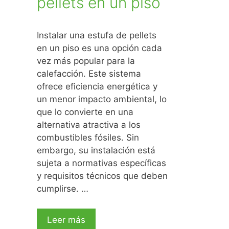
pellets en un piso
Instalar una estufa de pellets
en un piso es una opción cada
vez más popular para la
calefacción. Este sistema
ofrece eficiencia energética y
un menor impacto ambiental, lo
que lo convierte en una
alternativa atractiva a los
combustibles fósiles. Sin
embargo, su instalación está
sujeta a normativas específicas
y requisitos técnicos que deben
cumplirse. …
Leer más