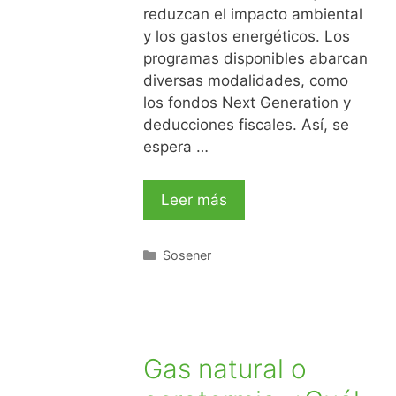
reduzcan el impacto ambiental
y los gastos energéticos. Los
programas disponibles abarcan
diversas modalidades, como
los fondos Next Generation y
deducciones fiscales. Así, se
espera …
Leer más
Sosener
Gas natural o