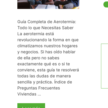
Guía Completa de Aerotermia:
Todo lo que Necesitas Saber
La aerotermia está
revolucionando la forma en que
climatizamos nuestros hogares
y negocios. Si has oído hablar
de ella pero no sabes
exactamente qué es o si te
conviene, esta guía te resolverá
todas las dudas de manera
sencilla y práctica. Índice de
Preguntas Frecuentes
Viviendas …