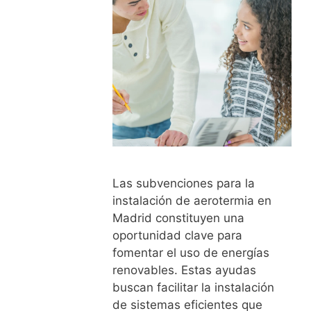
Las subvenciones para la
instalación de aerotermia en
Madrid constituyen una
oportunidad clave para
fomentar el uso de energías
renovables. Estas ayudas
buscan facilitar la instalación
de sistemas eficientes que