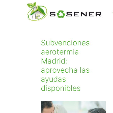
Subvenciones
aerotermia
Madrid:
aprovecha las
ayudas
disponibles