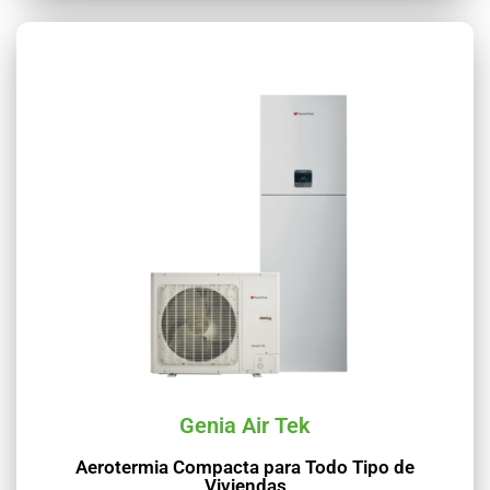
Genia Air Tek
Aerotermia Compacta para Todo Tipo de
Viviendas