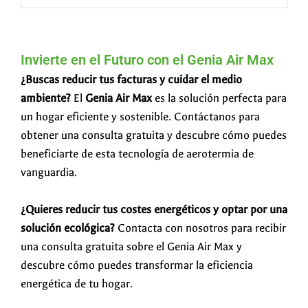
Invierte en el Futuro con el Genia Air Max
¿Buscas reducir tus facturas y cuidar el medio
ambiente?
El
Genia Air Max
es la solución perfecta para
un hogar eficiente y sostenible. Contáctanos para
obtener una consulta gratuita y descubre cómo puedes
beneficiarte de esta tecnología de aerotermia de
vanguardia.
¿Quieres reducir tus costes energéticos y optar por una
solución ecológica?
Contacta con nosotros para recibir
una consulta gratuita sobre el Genia Air Max y
descubre cómo puedes transformar la eficiencia
energética de tu hogar.