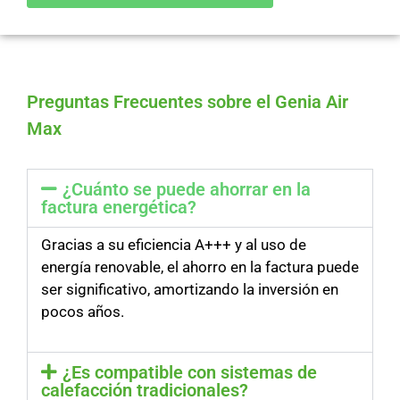
Preguntas Frecuentes sobre el Genia Air
Max
¿Cuánto se puede ahorrar en la
factura energética?
Gracias a su eficiencia A+++ y al uso de
energía renovable, el ahorro en la factura puede
ser significativo, amortizando la inversión en
pocos años.
¿Es compatible con sistemas de
calefacción tradicionales?