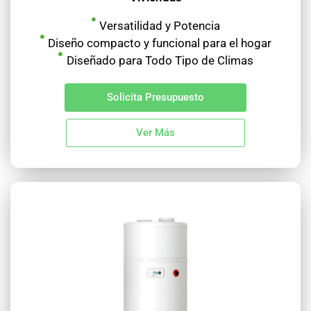
Versatilidad y Potencia
Diseño compacto y funcional para el hogar
Diseñado para Todo Tipo de Climas
Solicita Presupuesto
Ver Más