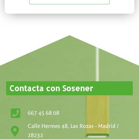
Contacta con Sosener
667 45 68 08
Calle Hermes 48, Las Rozas - Madrid /
28232