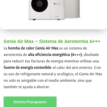
Genia Air Max – Sistema de Aerotermia A+++
La
bomba de calor Genia Air Max
es un sistema de
aerotermia de
alta eficiencia energética (A+++)
, diseñado
para reducir tus facturas de energía mientras utilizas una
fuente de energía sostenible
: el calor del aire exterior. Con
su uso de refrigerante natural y ecológico, el Genia Air Max
no solo es amigable con el medio ambiente, sino que
también te ayuda a ahorrar.
Solicita Presupuesto