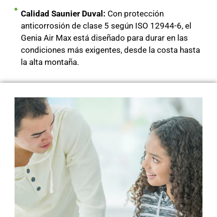
Calidad Saunier Duval:
Con protección
anticorrosión de clase 5 según ISO 12944-6, el
Genia Air Max está diseñado para durar en las
condiciones más exigentes, desde la costa hasta
la alta montaña.