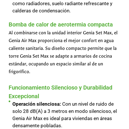
como radiadores, suelo radiante refrescante y
calderas de condensación.
Bomba de calor de aerotermia compacta
Al combinarse con la unidad interior Genia Set Max, el
Genia Air Max proporciona el mejor confort en agua
caliente sanitaria. Su diseño compacto permite que la
torre Genia Set Max se adapte a armarios de cocina
estándar, ocupando un espacio similar al de un
frigorífico.
Funcionamiento Silencioso y Durabilidad
Excepcional
Operación silenciosa:
Con un nivel de ruido de
solo 28 dB(A) a 3 metros en modo silencioso, el
Genia Air Max es ideal para viviendas en áreas
densamente pobladas.