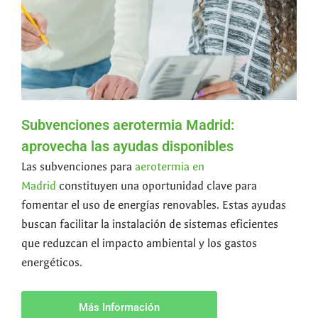
Subvenciones aerotermia Madrid:
aprovecha las ayudas disponibles
Las subvenciones para
aerotermia en
Madrid
constituyen una oportunidad clave para
fomentar el uso de energías renovables. Estas ayudas
buscan facilitar la instalación de sistemas eficientes
que reduzcan el impacto ambiental y los gastos
energéticos.
Más Información