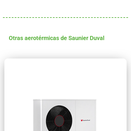
Otras aerotérmicas de Saunier Duval