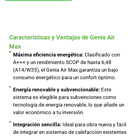
Características y Ventajas de Genia Air
Max
Máxima eficiencia energética:
Clasificado con
A+++ y un rendimiento SCOP de hasta 6,48
(A14/W35), el Genia Air Max garantiza un bajo
consumo energético para un confort óptimo.
Energía renovable y subvencionable:
Este
sistema es elegible para subvenciones como
tecnología de energía renovable, lo que añade un
valor económico a tu inversión.
Integración sencilla:
Ideal para obra nueva y fácil
de integrar en sistemas de calefacción existentes