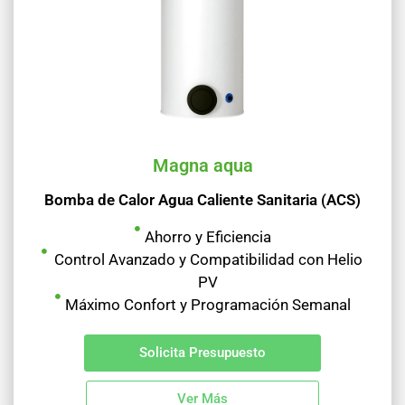
Magna aqua
Bomba de Calor Agua Caliente Sanitaria (ACS)
Ahorro y Eficiencia
Control Avanzado y Compatibilidad con Helio
PV
Máximo Confort y Programación Semanal
Solicita Presupuesto
Ver Más