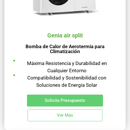
Genia air split
Bomba de Calor de Aerotermia para
Climatización
Máxima Resistencia y Durabilidad en
Cualquier Entorno
Compatibilidad y Sostenibilidad con
Soluciones de Energía Solar
Solicita Presupuesto
Ver Más